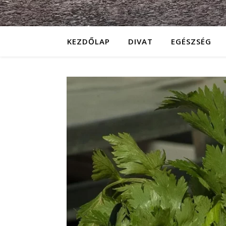
KEZDŐLAP
DIVAT
EGÉSZSÉG