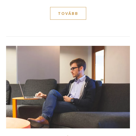
TOVÁBB