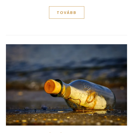
TOVÁBB