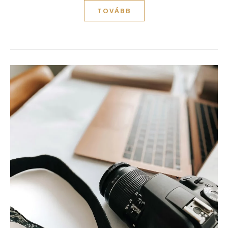
TOVÁBB