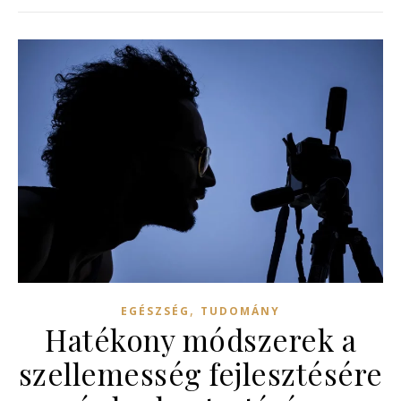
,
EGÉSZSÉG
TUDOMÁNY
Hatékony módszerek a
szellemesség fejlesztésére