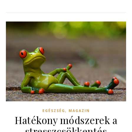
,
EGÉSZSÉG
MAGAZIN
Hatékony módszerek a
stresszcsökkentés