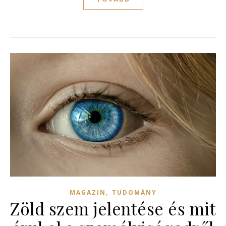
,
MAGAZIN
TUDOMÁNY
Zöld szem jelentése és mit