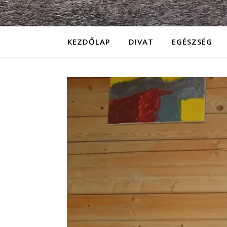
KEZDŐLAP
DIVAT
EGÉSZSÉG