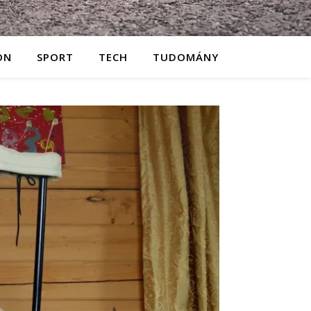
ON
SPORT
TECH
TUDOMÁNY