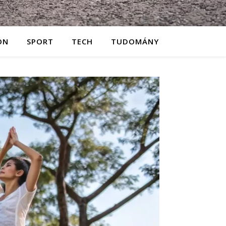
ON
SPORT
TECH
TUDOMÁNY