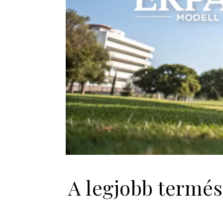
A legjobb termés