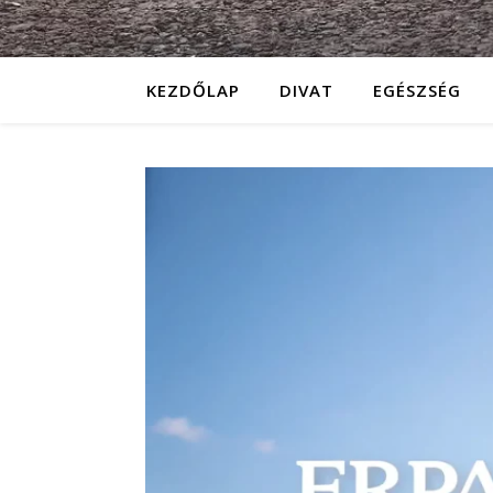
KEZDŐLAP
DIVAT
EGÉSZSÉG