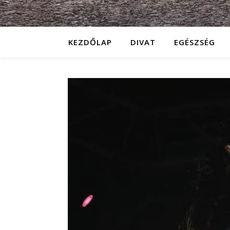
KEZDŐLAP
DIVAT
EGÉSZSÉG