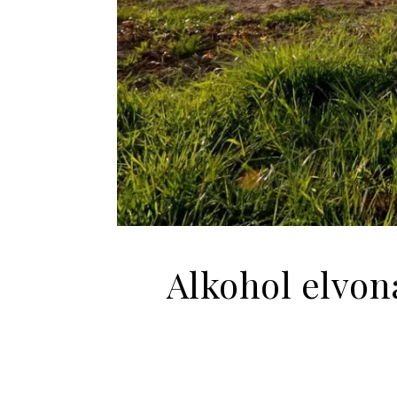
Alkohol elvon