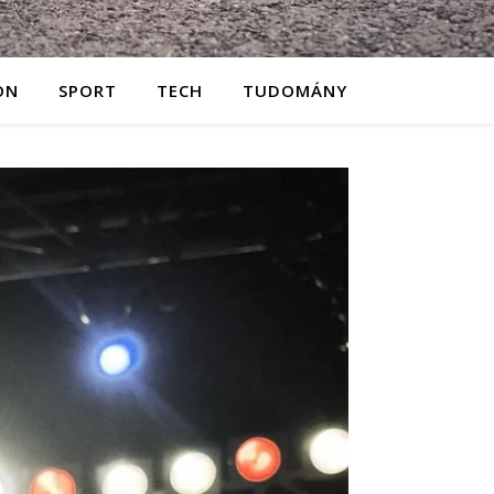
ON
SPORT
TECH
TUDOMÁNY