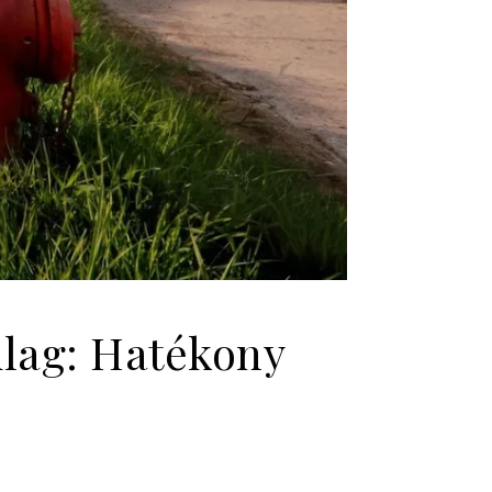
ilag: Hatékony