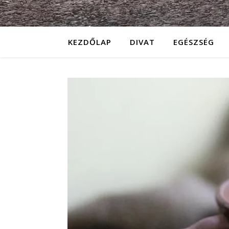
KEZDŐLAP
DIVAT
EGÉSZSÉG