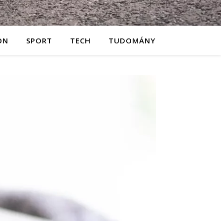
ON
SPORT
TECH
TUDOMÁNY