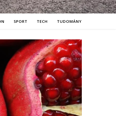
ON
SPORT
TECH
TUDOMÁNY