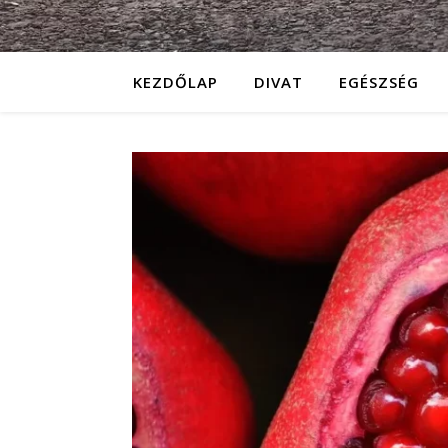
KEZDŐLAP
DIVAT
EGÉSZSÉG