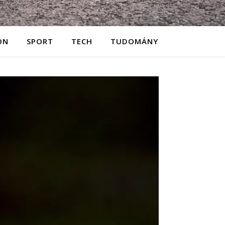
ON
SPORT
TECH
TUDOMÁNY