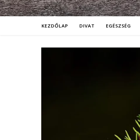
KEZDŐLAP
DIVAT
EGÉSZSÉG