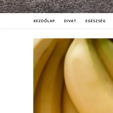
KEZDŐLAP
DIVAT
EGÉSZSÉG