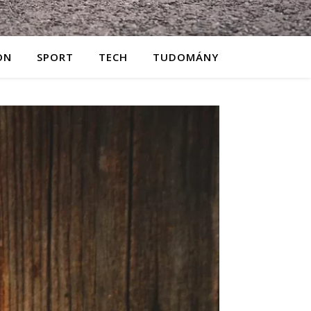
ON
SPORT
TECH
TUDOMÁNY