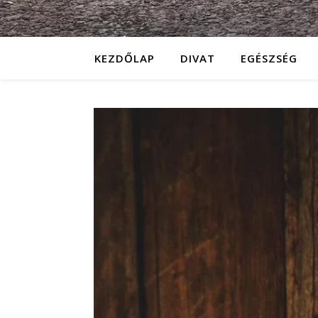
KEZDŐLAP
DIVAT
EGÉSZSÉG