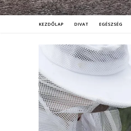
KEZDŐLAP
DIVAT
EGÉSZSÉG