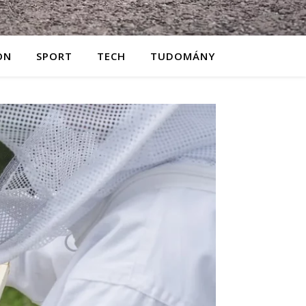
ON
SPORT
TECH
TUDOMÁNY