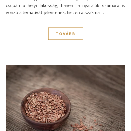
csupán a helyi lakosság, hanem a nyaralók számára is
vonzó alternatívát jelentenek, hiszen a szakmai…
TOVÁBB