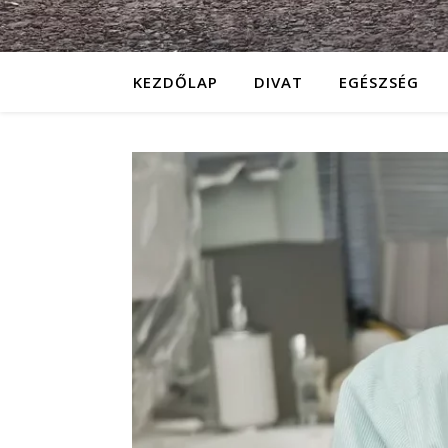
KEZDŐLAP
DIVAT
EGÉSZSÉG