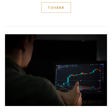
TOVÁBB