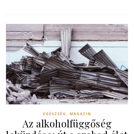
,
EGÉSZSÉG
MAGAZIN
Az alkoholfüggőség