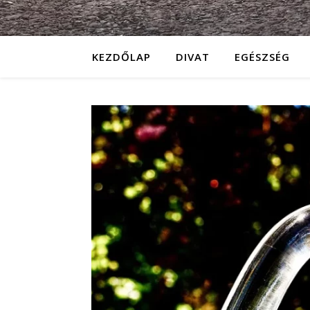
KEZDŐLAP
DIVAT
EGÉSZSÉG