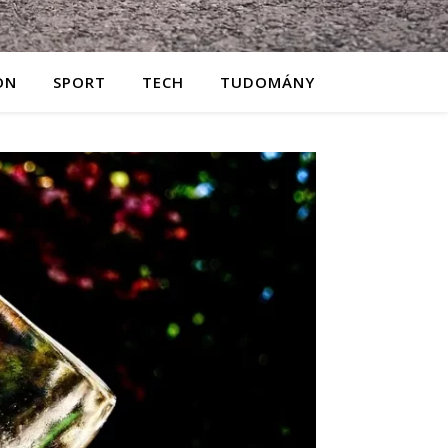
ON
SPORT
TECH
TUDOMÁNY