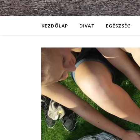
KEZDŐLAP
DIVAT
EGÉSZSÉG