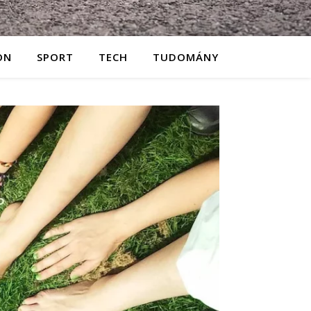
ON
SPORT
TECH
TUDOMÁNY