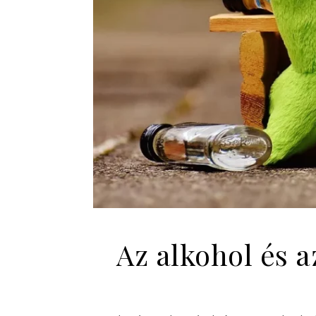
Az alkohol és a