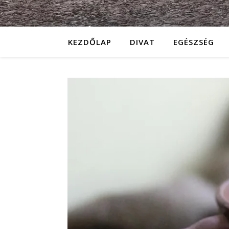
KEZDŐLAP
DIVAT
EGÉSZSÉG