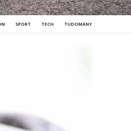
ON
SPORT
TECH
TUDOMÁNY