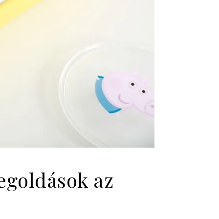
megoldások az