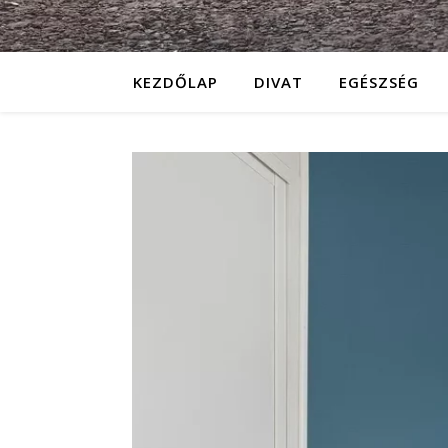
KEZDŐLAP
DIVAT
EGÉSZSÉG