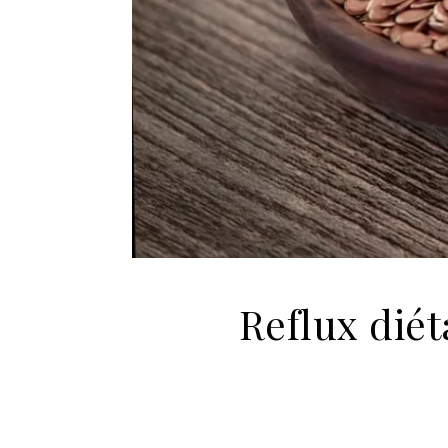
Reflux diét