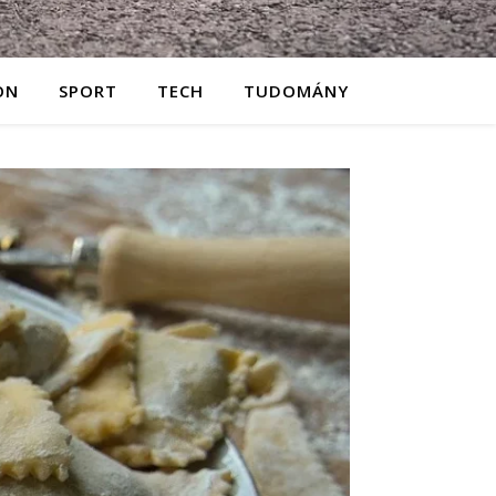
ON
SPORT
TECH
TUDOMÁNY