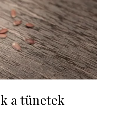
ek a tünetek