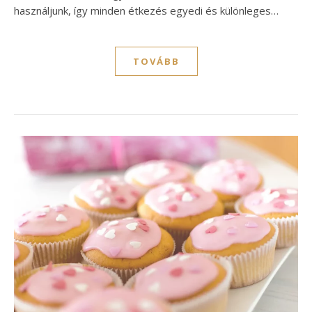
használjunk, így minden étkezés egyedi és különleges…
TOVÁBB