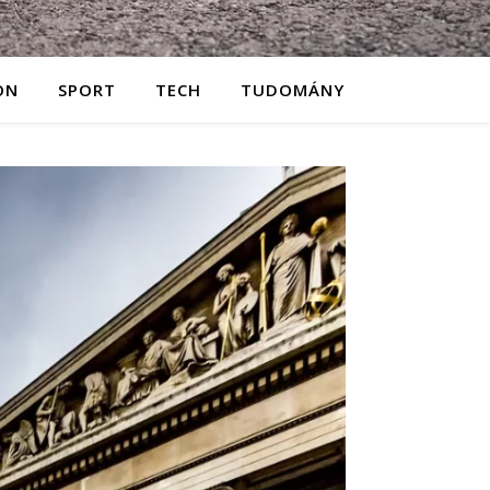
ON
SPORT
TECH
TUDOMÁNY