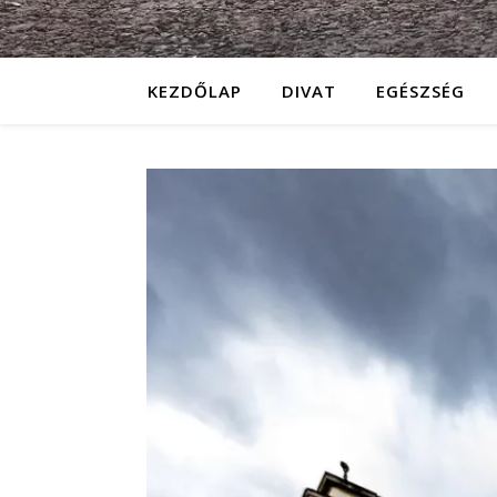
KEZDŐLAP
DIVAT
EGÉSZSÉG