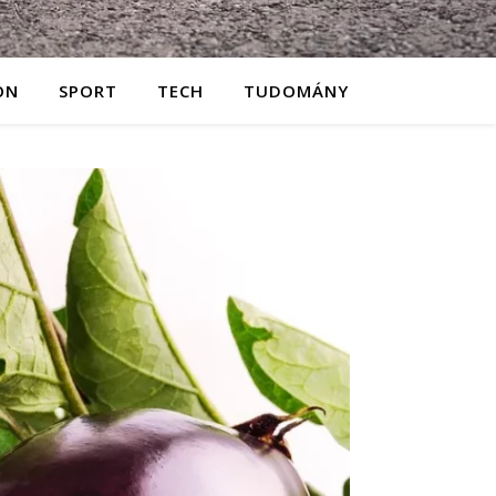
ON
SPORT
TECH
TUDOMÁNY