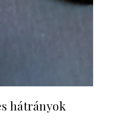
és hátrányok