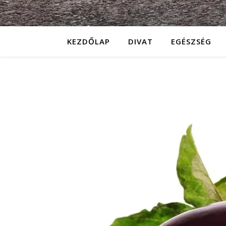
KEZDŐLAP
DIVAT
EGÉSZSÉG