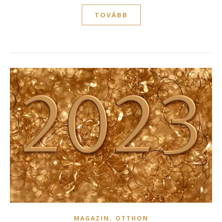
TOVÁBB
,
MAGAZIN
OTTHON