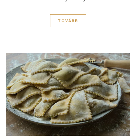
TOVÁBB