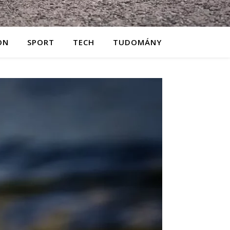
ON
SPORT
TECH
TUDOMÁNY