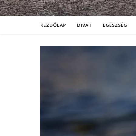
KEZDŐLAP
DIVAT
EGÉSZSÉG