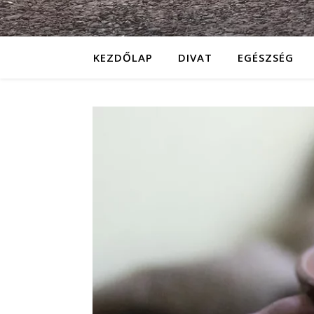
KEZDŐLAP
DIVAT
EGÉSZSÉG