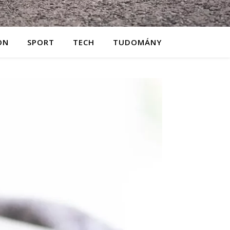
ON
SPORT
TECH
TUDOMÁNY