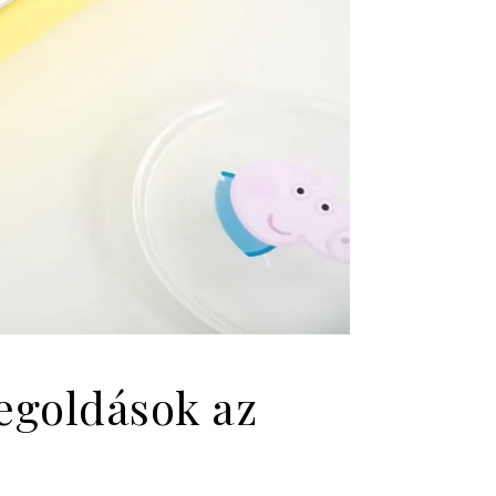
megoldások az