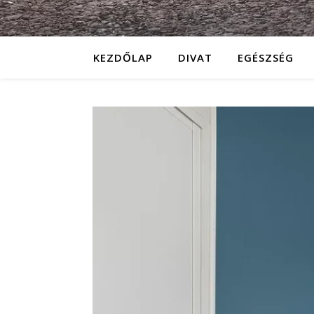
KEZDŐLAP
DIVAT
EGÉSZSÉG