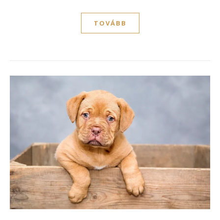
TOVÁBB