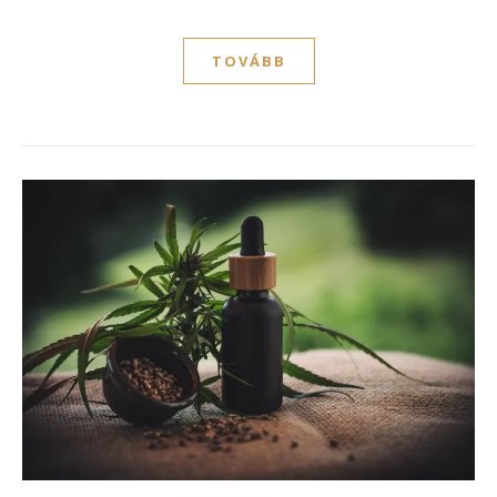
TOVÁBB