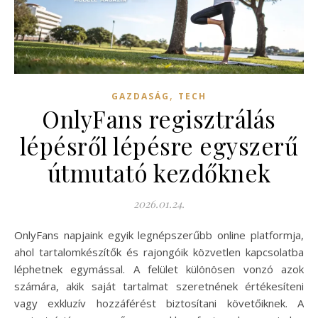
,
GAZDASÁG
TECH
OnlyFans regisztrálás
lépésről lépésre egyszerű
útmutató kezdőknek
2026.01.24.
OnlyFans napjaink egyik legnépszerűbb online platformja,
ahol tartalomkészítők és rajongóik közvetlen kapcsolatba
léphetnek egymással. A felület különösen vonzó azok
számára, akik saját tartalmat szeretnének értékesíteni
vagy exkluzív hozzáférést biztosítani követőiknek. A