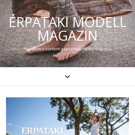
ÉRPATAKI MODELL
MAGAZIN
Folyamatos kontent a tartalmas mindennapokra