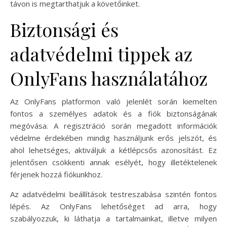
távon is megtarthatjuk a követőinket.
Biztonsági és
adatvédelmi tippek az
OnlyFans használatához
Az OnlyFans platformon való jelenlét során kiemelten
fontos a személyes adatok és a fiók biztonságának
megóvása. A regisztráció során megadott információk
védelme érdekében mindig használjunk erős jelszót, és
ahol lehetséges, aktiváljuk a kétlépcsős azonosítást. Ez
jelentősen csökkenti annak esélyét, hogy illetéktelenek
férjenek hozzá fiókunkhoz.
Az adatvédelmi beállítások testreszabása szintén fontos
lépés. Az OnlyFans lehetőséget ad arra, hogy
szabályozzuk, ki láthatja a tartalmainkat, illetve milyen