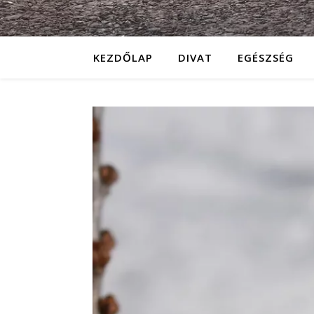
KEZDŐLAP
DIVAT
EGÉSZSÉG