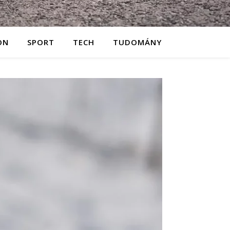
ON
SPORT
TECH
TUDOMÁNY