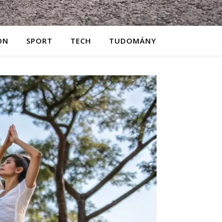
ON
SPORT
TECH
TUDOMÁNY