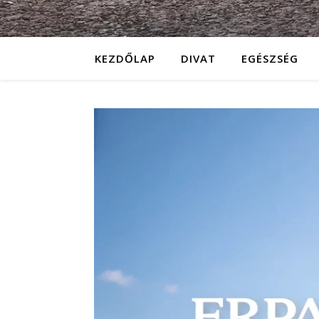
KEZDŐLAP
DIVAT
EGÉSZSÉG