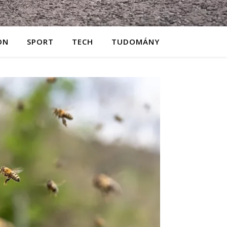
ON
SPORT
TECH
TUDOMÁNY