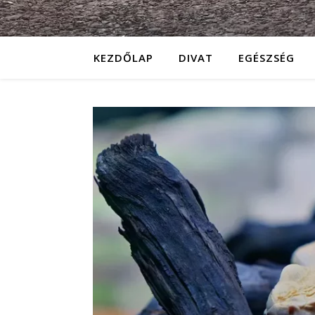
KEZDŐLAP
DIVAT
EGÉSZSÉG